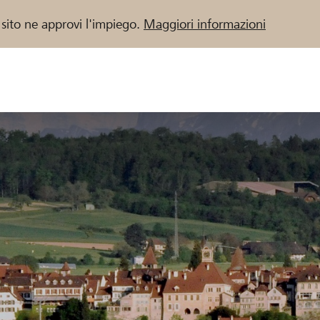
 sito ne approvi l'impiego.
Maggiori informazioni
 / Banche Raiffeisen