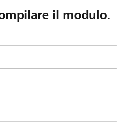
ompilare il modulo.