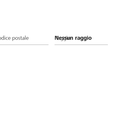
dice postale
Raggio