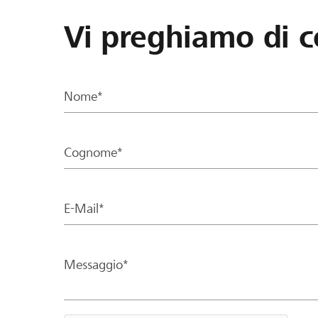
Vi preghiamo di c
Nome*
Cognome*
E-Mail*
Messaggio*