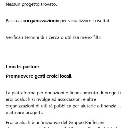
Nessun progetto trovato.
Passa ai «
organizzazioni
» per visualizzare i risultati.
Verifica i termini di ricerca o utilizza meno filtri.
I nostri partner
Promuovere gesti eroici locali.
La piattaforma per donazioni e finanziamento di progetti
eroilocali.ch si rivolge ad associazioni e altre
organizzazioni di utilità pubblica per aiutarle a finanziare
e attuare progetti.
Eroilocali.ch è un'iniziativa del Gruppo Raiffeisen.