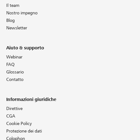
Il team
Nostro impegno
Blog
Newsletter
Aiuto & supporto
Webinar
FAQ
Glossario
Contatto
Informazioni giuridiche
Direttive
CGA
Cookie Policy
Protezione dei dati
Colophon