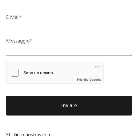
E-Mail*
Messaggio*
Friendly Captcha
Inviare
St. Germanstrasse 5