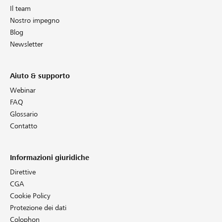
Il team
Nostro impegno
Blog
Newsletter
Aiuto & supporto
Webinar
FAQ
Glossario
Contatto
Informazioni giuridiche
Direttive
CGA
Cookie Policy
Protezione dei dati
Colophon