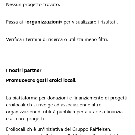
Nessun progetto trovato.
Passa ai «
organizzazioni
» per visualizzare i risultati.
Verifica i termini di ricerca o utilizza meno filtri.
I nostri partner
Promuovere gesti eroici locali.
La piattaforma per donazioni e finanziamento di progetti
eroilocali.ch si rivolge ad associazioni e altre
organizzazioni di utilità pubblica per aiutarle a finanziare
e attuare progetti.
Eroilocali.ch è un'iniziativa del Gruppo Raiffeisen.