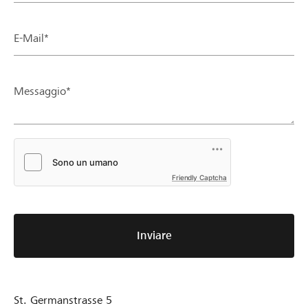
E-Mail*
Messaggio*
Friendly Captcha
Inviare
St. Germanstrasse 5