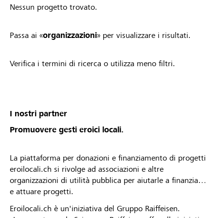
Nessun progetto trovato.
Passa ai «
organizzazioni
» per visualizzare i risultati.
Verifica i termini di ricerca o utilizza meno filtri.
I nostri partner
Promuovere gesti eroici locali.
La piattaforma per donazioni e finanziamento di progetti
eroilocali.ch si rivolge ad associazioni e altre
organizzazioni di utilità pubblica per aiutarle a finanziare
e attuare progetti.
Eroilocali.ch è un'iniziativa del Gruppo Raiffeisen.