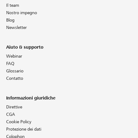
Il team
Nostro impegno
Blog
Newsletter
Aiuto & supporto
Webinar
FAQ
Glossario
Contatto
Informazioni giuridiche
Direttive
CGA
Cookie Policy
Protezione dei dati
Colophon