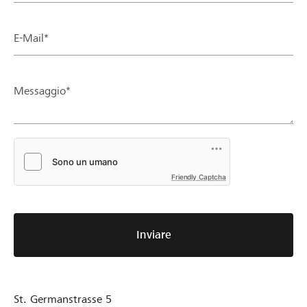
E-Mail*
Messaggio*
Friendly Captcha
Inviare
St. Germanstrasse 5