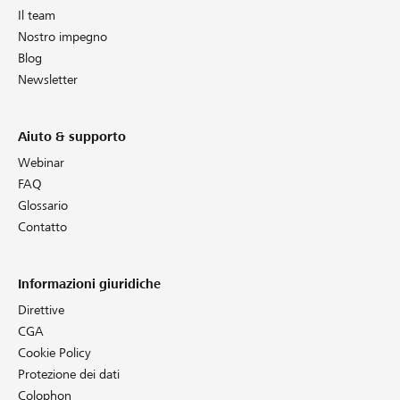
Il team
Nostro impegno
Blog
Newsletter
Aiuto & supporto
Webinar
FAQ
Glossario
Contatto
Informazioni giuridiche
Direttive
CGA
Cookie Policy
Protezione dei dati
Colophon