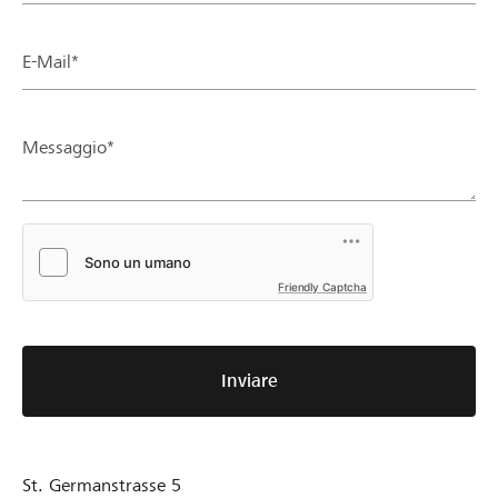
E-Mail*
Messaggio*
Friendly Captcha
Inviare
St. Germanstrasse 5