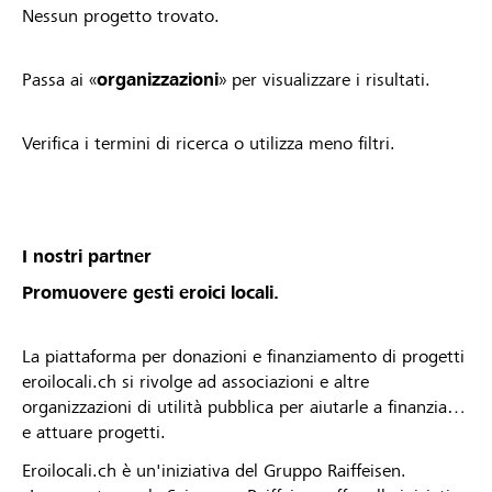
Nessun progetto trovato.
Passa ai «
organizzazioni
» per visualizzare i risultati.
Verifica i termini di ricerca o utilizza meno filtri.
I nostri partner
Promuovere gesti eroici locali.
La piattaforma per donazioni e finanziamento di progetti
eroilocali.ch si rivolge ad associazioni e altre
organizzazioni di utilità pubblica per aiutarle a finanziare
e attuare progetti.
Eroilocali.ch è un'iniziativa del Gruppo Raiffeisen.