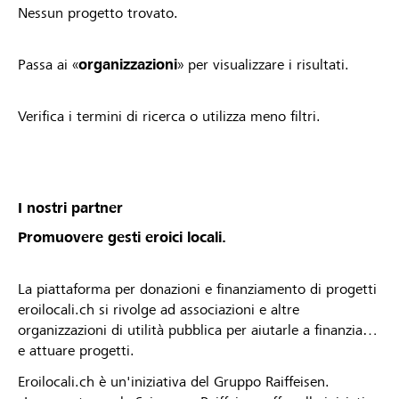
Nessun progetto trovato.
Passa ai «
organizzazioni
» per visualizzare i risultati.
Verifica i termini di ricerca o utilizza meno filtri.
I nostri partner
Promuovere gesti eroici locali.
La piattaforma per donazioni e finanziamento di progetti
eroilocali.ch si rivolge ad associazioni e altre
organizzazioni di utilità pubblica per aiutarle a finanziare
e attuare progetti.
Eroilocali.ch è un'iniziativa del Gruppo Raiffeisen.