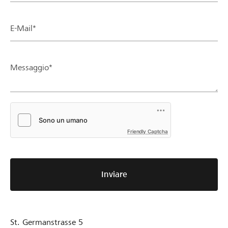
E-Mail*
Messaggio*
Friendly Captcha
Inviare
St. Germanstrasse 5