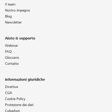
Il team
Nostro impegno
Blog
Newsletter
Aiuto & supporto
Webinar
FAQ
Glossario
Contatto
Informazioni giuridiche
Direttive
CGA
Cookie Policy
Protezione dei dati
Colophon