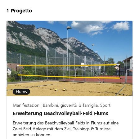
1
Progetto
Flums
Manifestazioni, Bambini, gioventù & famiglia, Sport
Erweiterung Beachvolleyball-Feld Flums
Erweiterung des Beachvolleyball-Felds in Flums auf eine
Zwei-Feld-Anlage mit dem Ziel, Trainings & Turniere
anbieten zu können.