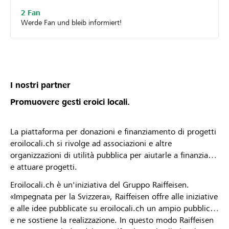
2 Fan
Werde Fan und bleib informiert!
I nostri partner
Promuovere gesti eroici locali.
La piattaforma per donazioni e finanziamento di progetti
eroilocali.ch si rivolge ad associazioni e altre
organizzazioni di utilità pubblica per aiutarle a finanziare
e attuare progetti.
Eroilocali.ch è un'iniziativa del Gruppo Raiffeisen.
«Impegnata per la Svizzera», Raiffeisen offre alle iniziative
e alle idee pubblicate su eroilocali.ch un ampio pubblico
e ne sostiene la realizzazione. In questo modo Raiffeisen