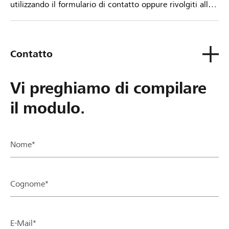
utilizzando il formulario di contatto oppure rivolgiti alla
tua Banca Raiffeisen.
Contatto
Vi preghiamo di compilare
il modulo.
Nome*
Cognome*
E-Mail*