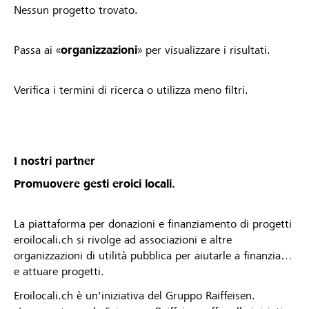
Nessun progetto trovato.
Passa ai «
organizzazioni
» per visualizzare i risultati.
Verifica i termini di ricerca o utilizza meno filtri.
I nostri partner
Promuovere gesti eroici locali.
La piattaforma per donazioni e finanziamento di progetti
eroilocali.ch si rivolge ad associazioni e altre
organizzazioni di utilità pubblica per aiutarle a finanziare
e attuare progetti.
Eroilocali.ch è un'iniziativa del Gruppo Raiffeisen.