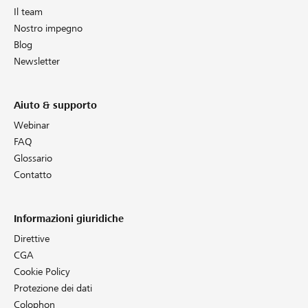
Il team
Nostro impegno
Blog
Newsletter
Aiuto & supporto
Webinar
FAQ
Glossario
Contatto
Informazioni giuridiche
Direttive
CGA
Cookie Policy
Protezione dei dati
Colophon