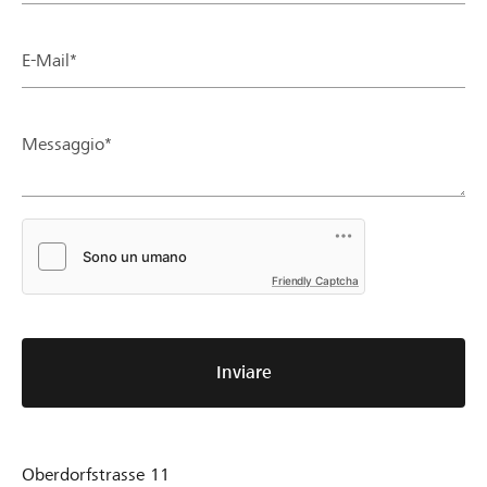
E-Mail*
Messaggio*
Friendly Captcha
Inviare
Oberdorfstrasse 11