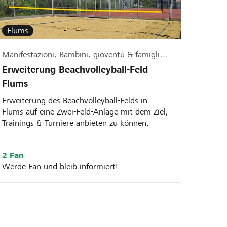
Flums
Manifestazioni, Bambini, gioventù & famiglia, Sport
Erweiterung Beachvolleyball-Feld
Flums
Erweiterung des Beachvolleyball-Felds in
Flums auf eine Zwei-Feld-Anlage mit dem Ziel,
Trainings & Turniere anbieten zu können.
2 Fan
Werde Fan und bleib informiert!