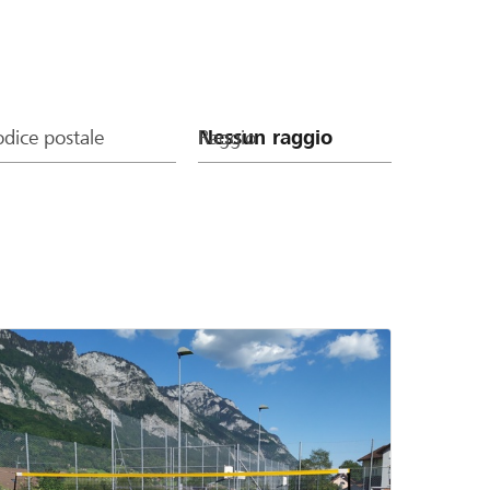
dice postale
Raggio