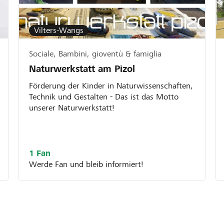
Vilters-Wangs
Sociale, Bambini, gioventù & famiglia
Naturwerkstatt am Pizol
Förderung der Kinder in Naturwissenschaften,
Technik und Gestalten - Das ist das Motto
unserer Naturwerkstatt!
1 Fan
Werde Fan und bleib informiert!