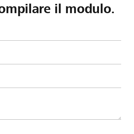
ompilare il modulo.