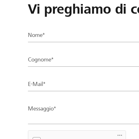
Vi preghiamo di c
Nome*
Cognome*
E-Mail*
Messaggio*