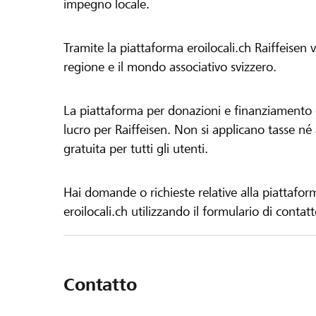
impegno locale.
Tramite la piattaforma eroilocali.ch Raiffeisen
regione e il mondo associativo svizzero.
La piattaforma per donazioni e finanziamento di
lucro per Raiffeisen. Non si applicano tasse né a
gratuita per tutti gli utenti.
Hai domande o richieste relative alla piattafor
eroilocali.ch utilizzando il formulario di contat
Contatto