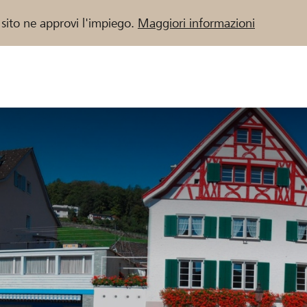
 sito ne approvi l'impiego.
Maggiori informazioni
 / Banche Raiffeisen