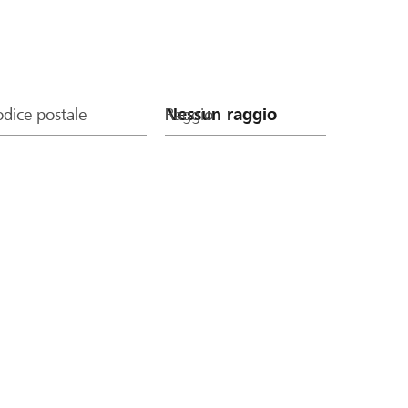
dice postale
Raggio