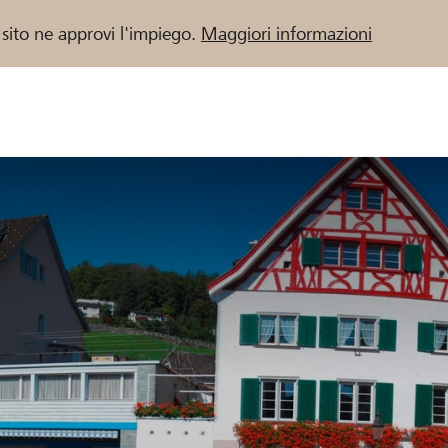
 sito ne approvi l'impiego.
Maggiori informazioni
 / Banche Raiffeisen