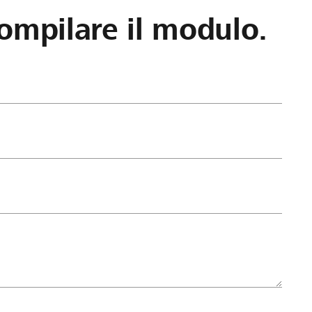
ompilare il modulo.