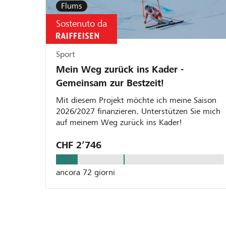
Flums
Sostenuto da
Sport
Mein Weg zurück ins Kader -
Gemeinsam zur Bestzeit!
Mit diesem Projekt möchte ich meine Saison
2026/2027 finanzieren. Unterstützen Sie mich
auf meinem Weg zurück ins Kader!
CHF 2’746
ancora 72 giorni