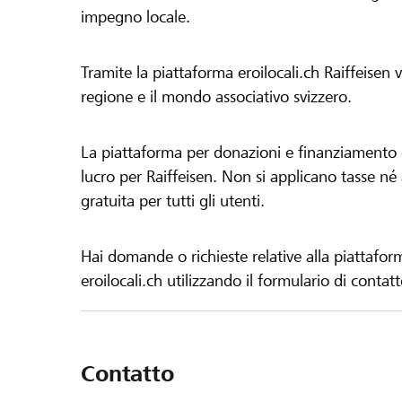
impegno locale.
Tramite la piattaforma eroilocali.ch Raiffeisen
regione e il mondo associativo svizzero.
La piattaforma per donazioni e finanziamento di
lucro per Raiffeisen. Non si applicano tasse né a
gratuita per tutti gli utenti.
Hai domande o richieste relative alla piattafor
eroilocali.ch utilizzando il formulario di contat
Contatto