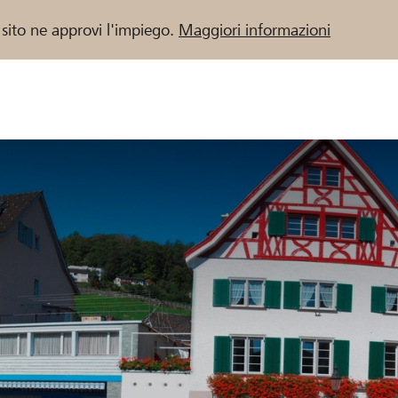
 sito ne approvi l'impiego.
Maggiori informazioni
 / Banche Raiffeisen