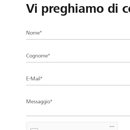
Vi preghiamo di c
Nome*
Cognome*
E-Mail*
Messaggio*