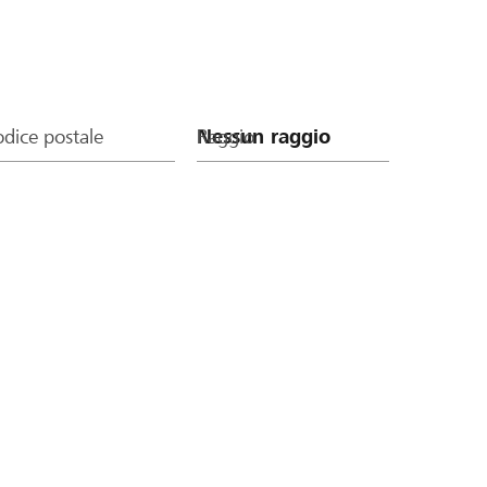
dice postale
Raggio