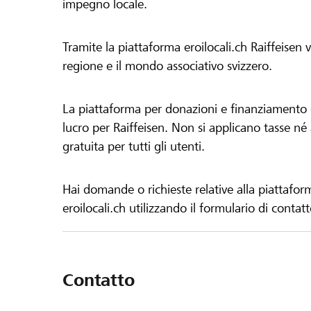
impegno locale.
Tramite la piattaforma eroilocali.ch Raiffeisen
regione e il mondo associativo svizzero.
La piattaforma per donazioni e finanziamento di
lucro per Raiffeisen. Non si applicano tasse né a
gratuita per tutti gli utenti.
Hai domande o richieste relative alla piattafor
eroilocali.ch utilizzando il formulario di contat
Contatto