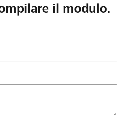
ompilare il modulo.