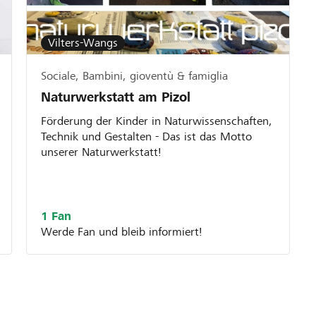
Vilters-Wangs
Sociale, Bambini, gioventù & famiglia
Naturwerkstatt am Pizol
Förderung der Kinder in Naturwissenschaften,
Technik und Gestalten - Das ist das Motto
unserer Naturwerkstatt!
1 Fan
Werde Fan und bleib informiert!