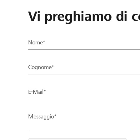
Vi preghiamo di c
Nome*
Cognome*
E-Mail*
Messaggio*