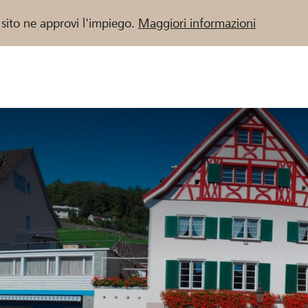
 sito ne approvi l'impiego.
Maggiori informazioni
 / Banche Raiffeisen