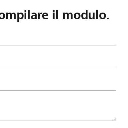
ompilare il modulo.