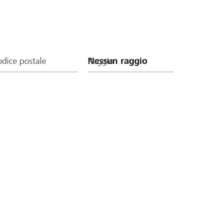
dice postale
Raggio