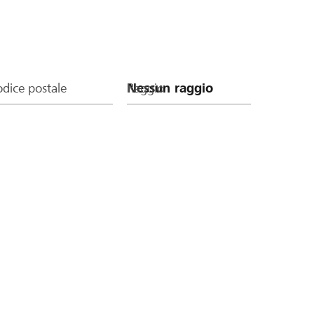
dice postale
Raggio