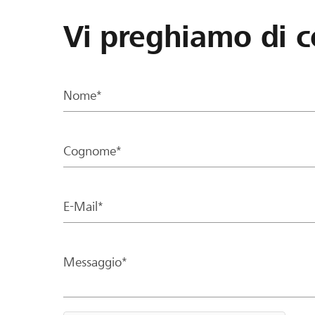
Vi preghiamo di c
Nome*
Cognome*
E-Mail*
Messaggio*