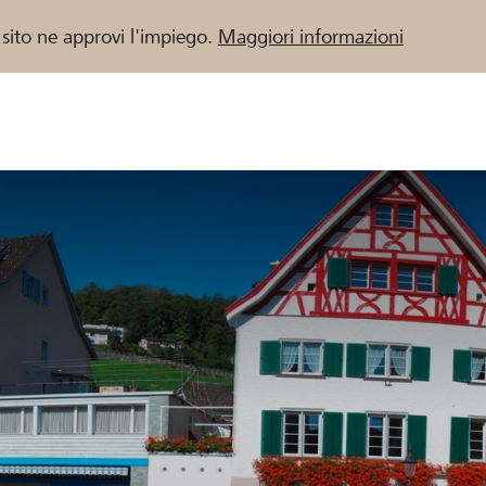
 sito ne approvi l'impiego.
Maggiori informazioni
 / Banche Raiffeisen