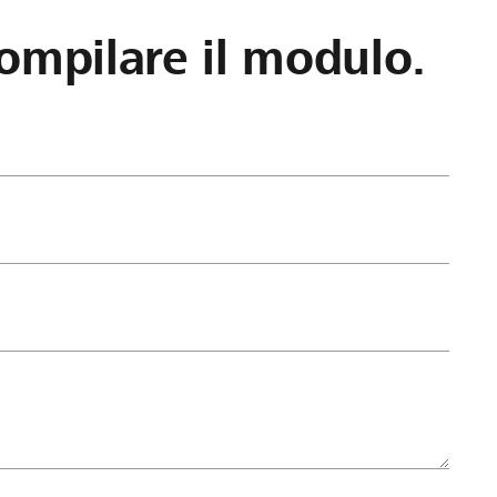
ompilare il modulo.