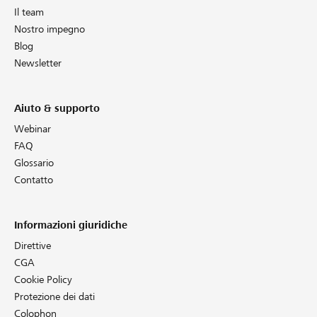
Il team
Nostro impegno
Blog
Newsletter
Aiuto & supporto
Webinar
FAQ
Glossario
Contatto
Informazioni giuridiche
Direttive
CGA
Cookie Policy
Protezione dei dati
Colophon