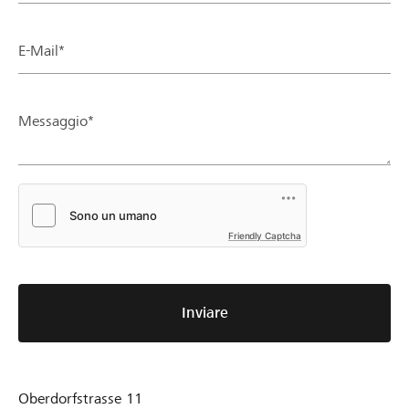
E-Mail*
Messaggio*
Friendly Captcha
Inviare
Oberdorfstrasse 11