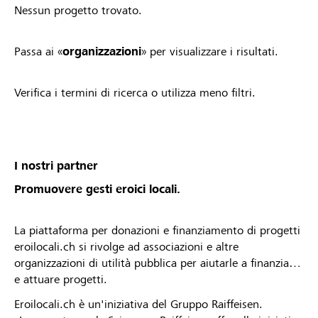
Nessun progetto trovato.
Passa ai «
organizzazioni
» per visualizzare i risultati.
Verifica i termini di ricerca o utilizza meno filtri.
I nostri partner
Promuovere gesti eroici locali.
La piattaforma per donazioni e finanziamento di progetti
eroilocali.ch si rivolge ad associazioni e altre
organizzazioni di utilità pubblica per aiutarle a finanziare
e attuare progetti.
Eroilocali.ch è un'iniziativa del Gruppo Raiffeisen.