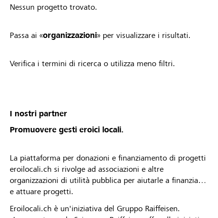
Nessun progetto trovato.
Passa ai «
organizzazioni
» per visualizzare i risultati.
Verifica i termini di ricerca o utilizza meno filtri.
I nostri partner
Promuovere gesti eroici locali.
La piattaforma per donazioni e finanziamento di progetti
eroilocali.ch si rivolge ad associazioni e altre
organizzazioni di utilità pubblica per aiutarle a finanziare
e attuare progetti.
Eroilocali.ch è un'iniziativa del Gruppo Raiffeisen.