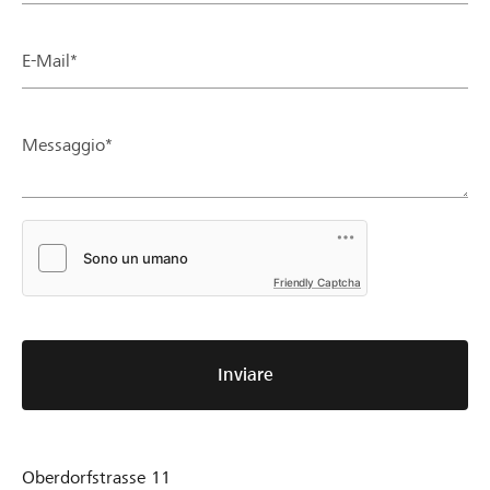
E-Mail*
Messaggio*
Friendly Captcha
Inviare
Oberdorfstrasse 11