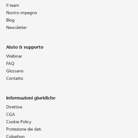
Il team
Nostro impegno
Blog
Newsletter
Aiuto & supporto
Webinar
FAQ
Glossario
Contatto
Informazioni giuridiche
Direttive
CGA
Cookie Policy
Protezione dei dati
Colophon