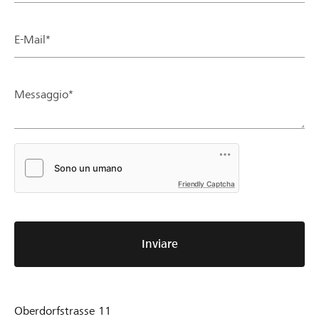
E-Mail*
Messaggio*
Friendly Captcha
Inviare
Oberdorfstrasse 11