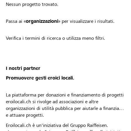
Nessun progetto trovato.
Passa ai «
organizzazioni
» per visualizzare i risultati.
Verifica i termini di ricerca o utilizza meno filtri.
I nostri partner
Promuovere gesti eroici locali.
La piattaforma per donazioni e finanziamento di progetti
eroilocali.ch si rivolge ad associazioni e altre
organizzazioni di utilità pubblica per aiutarle a finanziare
e attuare progetti.
Eroilocali.ch è un'iniziativa del Gruppo Raiffeisen.