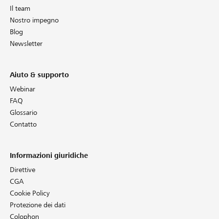
Il team
Nostro impegno
Blog
Newsletter
Aiuto & supporto
Webinar
FAQ
Glossario
Contatto
Informazioni giuridiche
Direttive
CGA
Cookie Policy
Protezione dei dati
Colophon