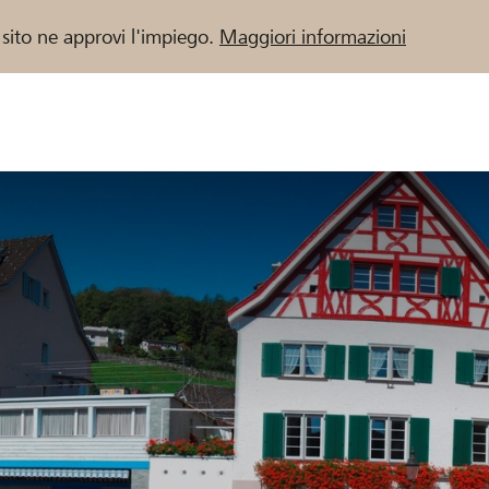
 sito ne approvi l'impiego.
Maggiori informazioni
 / Banche Raiffeisen