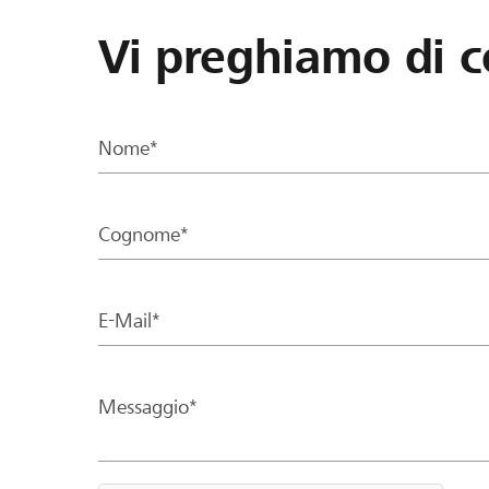
Vi preghiamo di c
Nome*
Cognome*
E-Mail*
Messaggio*