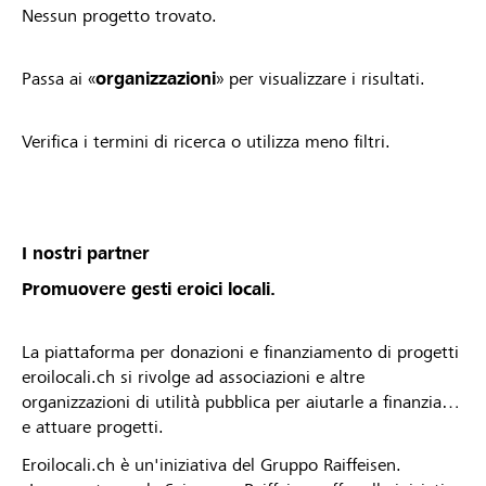
Nessun progetto trovato.
Passa ai «
organizzazioni
» per visualizzare i risultati.
Verifica i termini di ricerca o utilizza meno filtri.
I nostri partner
Promuovere gesti eroici locali.
La piattaforma per donazioni e finanziamento di progetti
eroilocali.ch si rivolge ad associazioni e altre
organizzazioni di utilità pubblica per aiutarle a finanziare
e attuare progetti.
Eroilocali.ch è un'iniziativa del Gruppo Raiffeisen.