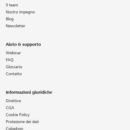
Il team
Nostro impegno
Blog
Newsletter
Aiuto & supporto
Webinar
FAQ
Glossario
Contatto
Informazioni giuridiche
Direttive
CGA
Cookie Policy
Protezione dei dati
Colophon