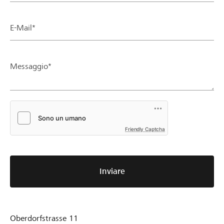
E-Mail*
Messaggio*
Friendly Captcha
Inviare
Oberdorfstrasse 11