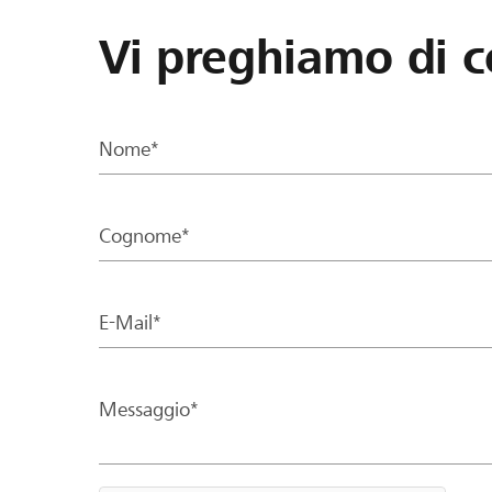
Vi preghiamo di c
Nome*
Cognome*
E-Mail*
Messaggio*