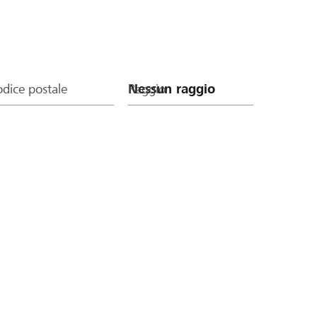
dice postale
Raggio