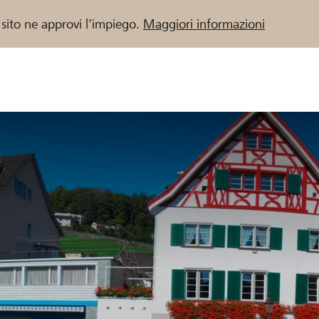
 sito ne approvi l'impiego.
Maggiori informazioni
 / Banche Raiffeisen