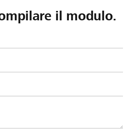
ompilare il modulo.