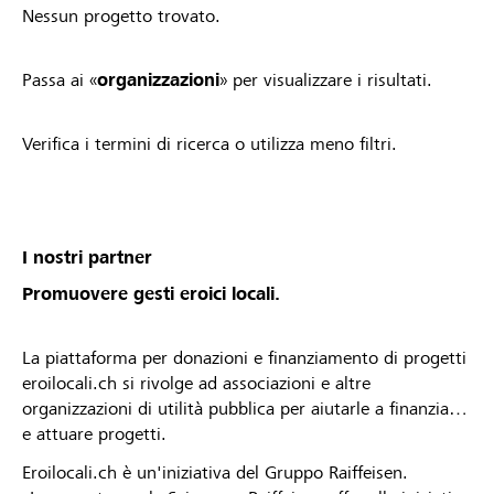
Nessun progetto trovato.
Passa ai «
organizzazioni
» per visualizzare i risultati.
Verifica i termini di ricerca o utilizza meno filtri.
I nostri partner
Promuovere gesti eroici locali.
La piattaforma per donazioni e finanziamento di progetti
eroilocali.ch si rivolge ad associazioni e altre
organizzazioni di utilità pubblica per aiutarle a finanziare
e attuare progetti.
Eroilocali.ch è un'iniziativa del Gruppo Raiffeisen.