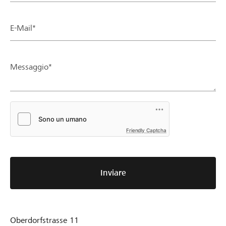
E-Mail*
Messaggio*
Friendly Captcha
Inviare
Oberdorfstrasse 11