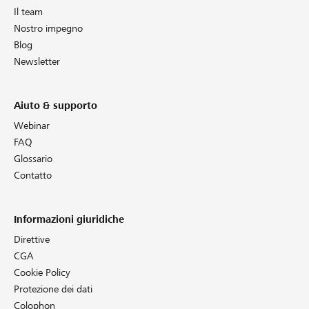
Il team
Nostro impegno
Blog
Newsletter
Aiuto & supporto
Webinar
FAQ
Glossario
Contatto
Informazioni giuridiche
Direttive
CGA
Cookie Policy
Protezione dei dati
Colophon