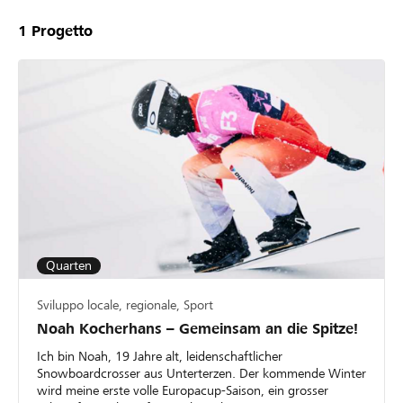
1
Progetto
Quarten
Sviluppo locale, regionale, Sport
Noah Kocherhans – Gemeinsam an die Spitze!
Ich bin Noah, 19 Jahre alt, leidenschaftlicher
Snowboardcrosser aus Unterterzen. Der kommende Winter
wird meine erste volle Europacup-Saison, ein grosser