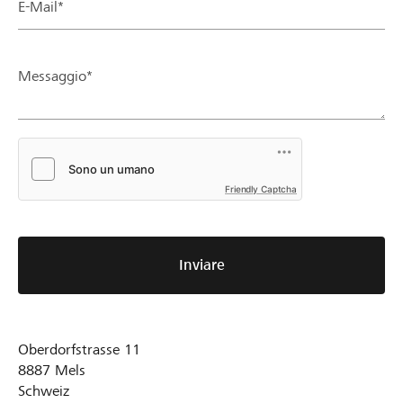
E-Mail*
Messaggio*
Friendly Captcha
Inviare
Oberdorfstrasse 11
8887
Mels
Schweiz