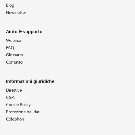
Blog
Newsletter
Aiuto & supporto
Webinar
FAQ
Glossario
Contatto
Informazioni giuridiche
Direttive
CGA
Cookie Policy
Protezione dei dati
Colophon