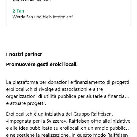
2 Fan
Werde Fan und bleib informiert!
I nostri partner
Promuovere gesti eroici locali.
La piattaforma per donazioni e finanziamento di progetti
eroilocali.ch si rivolge ad associazioni e altre
organizzazioni di utilità pubblica per aiutarle a finanziare
e attuare progetti.
Eroilocali.ch è un'iniziativa del Gruppo Raiffeisen.
«Impegnata per la Svizzera», Raiffeisen offre alle iniziative
e alle idee pubblicate su eroilocali.ch un ampio pubblico
e ne sostiene la realizzazione. In questo modo Raiffeisen