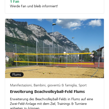
1 Fan
Werde Fan und bleib informiert!
Flums
Manifestazioni, Bambini, gioventù & famiglia, Sport
Erweiterung Beachvolleyball-Feld Flums
Erweiterung des Beachvolleyball-Felds in Flums auf eine
Zwei-Feld-Anlage mit dem Ziel, Trainings & Turniere
anbieten zu können.