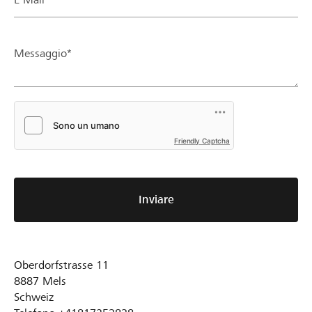
Messaggio*
Friendly Captcha
Inviare
Oberdorfstrasse 11
8887
Mels
Schweiz