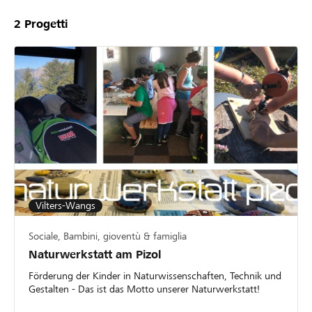
2
Progetti
Vilters-Wangs
Sociale, Bambini, gioventù & famiglia
Naturwerkstatt am Pizol
Förderung der Kinder in Naturwissenschaften, Technik und
Gestalten - Das ist das Motto unserer Naturwerkstatt!