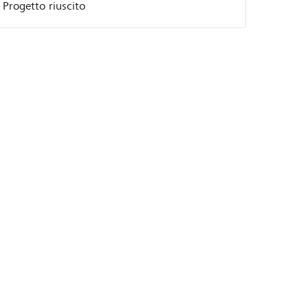
Progetto riuscito