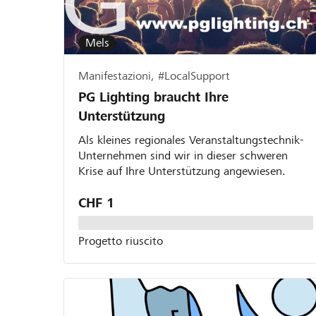
Mels
Manifestazioni, #LocalSupport
PG Lighting braucht Ihre
Unterstützung
Als kleines regionales Veranstaltungstechnik-
Unternehmen sind wir in dieser schweren
Krise auf Ihre Unterstützung angewiesen.
CHF 1
Progetto riuscito