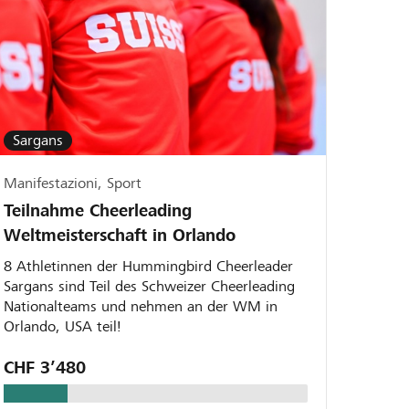
Sargans
Manifestazioni, Sport
Teilnahme Cheerleading
Weltmeisterschaft in Orlando
8 Athletinnen der Hummingbird Cheerleader
Sargans sind Teil des Schweizer Cheerleading
Nationalteams und nehmen an der WM in
Orlando, USA teil!
CHF 3’480