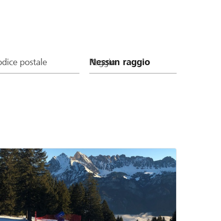
dice postale
Raggio