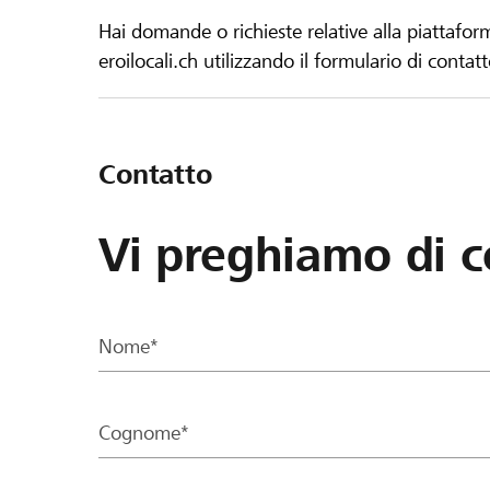
Hai domande o richieste relative alla piattafor
eroilocali.ch utilizzando il formulario di contat
Contatto
Vi preghiamo di c
Nome*
Cognome*