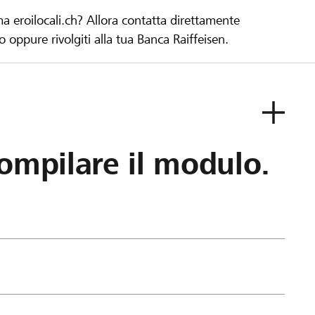
ma eroilocali.ch? Allora contatta direttamente
to oppure rivolgiti alla tua Banca Raiffeisen.
ompilare il modulo.