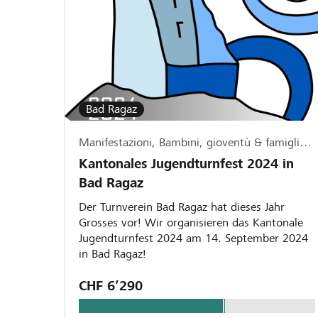
Bad Ragaz
Manifestazioni, Bambini, gioventù & famiglia, Sport
Kantonales Jugendturnfest 2024 in
Bad Ragaz
Der Turnverein Bad Ragaz hat dieses Jahr
Grosses vor! Wir organisieren das Kantonale
Jugendturnfest 2024 am 14. September 2024
in Bad Ragaz!
CHF 6’290