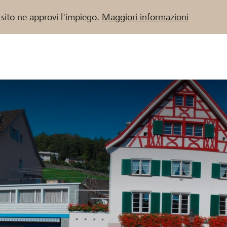
 sito ne approvi l'impiego.
Maggiori informazioni
 / Banche Raiffeisen