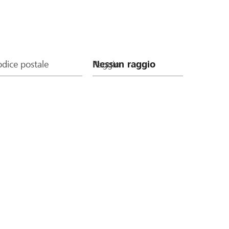
dice postale
Raggio