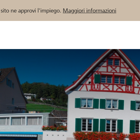
 sito ne approvi l'impiego.
Maggiori informazioni
 / Banche Raiffeisen