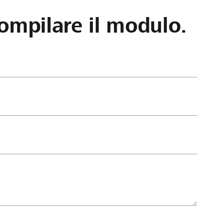
ompilare il modulo.