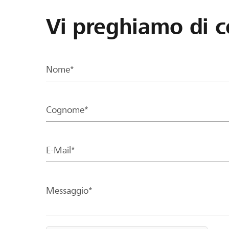
Vi preghiamo di c
Nome*
Cognome*
E-Mail*
Messaggio*