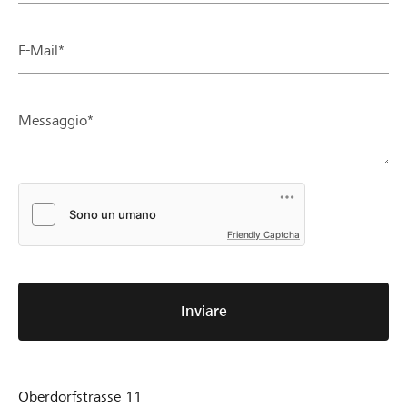
E-Mail*
Messaggio*
Friendly Captcha
Inviare
Oberdorfstrasse 11