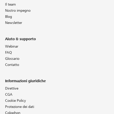
Il team
Nostro impegno
Blog
Newsletter
Aiuto & supporto
Webinar
FAQ
Glossario
Contatto
Informazioni giuridiche
Direttive
CGA
Cookie Policy
Protezione dei dati
Colophon