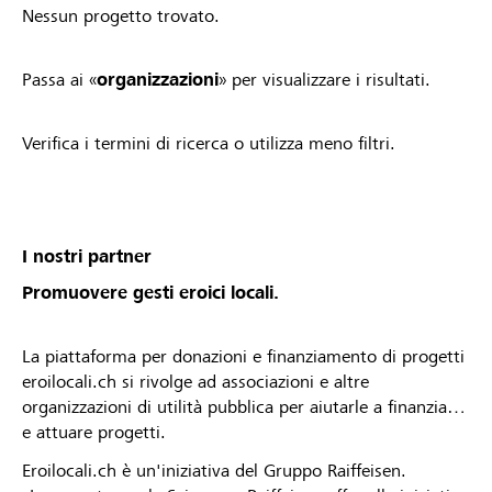
Nessun progetto trovato.
Passa ai «
organizzazioni
» per visualizzare i risultati.
Verifica i termini di ricerca o utilizza meno filtri.
I nostri partner
Promuovere gesti eroici locali.
La piattaforma per donazioni e finanziamento di progetti
eroilocali.ch si rivolge ad associazioni e altre
organizzazioni di utilità pubblica per aiutarle a finanziare
e attuare progetti.
Eroilocali.ch è un'iniziativa del Gruppo Raiffeisen.