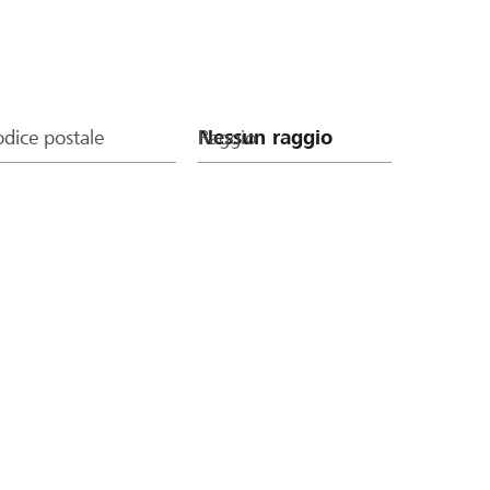
dice postale
Raggio