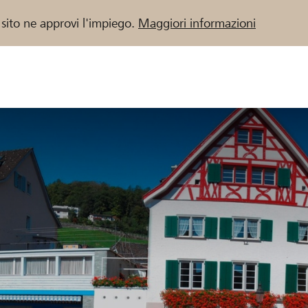
 sito ne approvi l'impiego.
Maggiori informazioni
 / Banche Raiffeisen