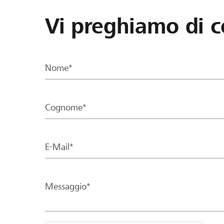
Vi preghiamo di c
Nome*
Cognome*
E-Mail*
Messaggio*