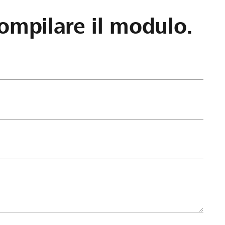
ompilare il modulo.