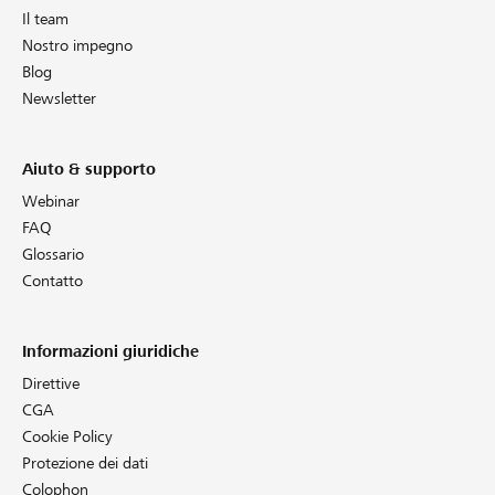
Il team
Nostro impegno
Blog
Newsletter
Aiuto & supporto
Webinar
FAQ
Glossario
Contatto
Informazioni giuridiche
Direttive
CGA
Cookie Policy
Protezione dei dati
Colophon