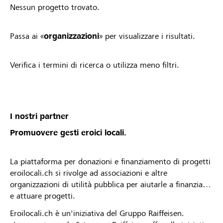
Nessun progetto trovato.
Passa ai «
organizzazioni
» per visualizzare i risultati.
Verifica i termini di ricerca o utilizza meno filtri.
I nostri partner
Promuovere gesti eroici locali.
La piattaforma per donazioni e finanziamento di progetti
eroilocali.ch si rivolge ad associazioni e altre
organizzazioni di utilità pubblica per aiutarle a finanziare
e attuare progetti.
Eroilocali.ch è un'iniziativa del Gruppo Raiffeisen.