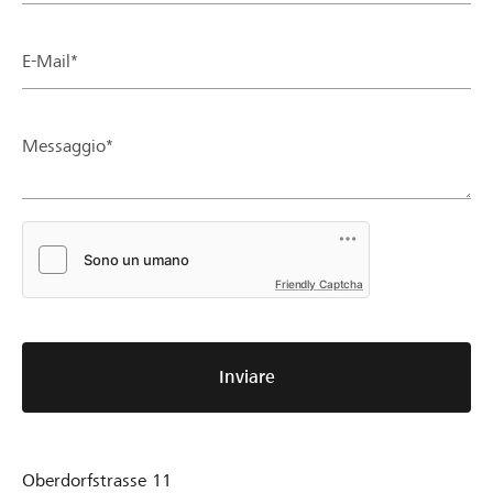
E-Mail*
Messaggio*
Friendly Captcha
Inviare
Oberdorfstrasse 11