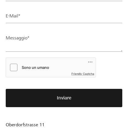
E-Mail*
Messaggio*
Friendly Captcha
Inviare
Oberdorfstrasse 11