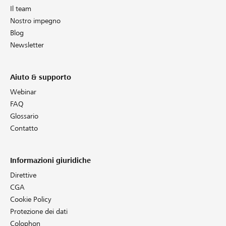
Il team
Nostro impegno
Blog
Newsletter
Aiuto & supporto
Webinar
FAQ
Glossario
Contatto
Informazioni giuridiche
Direttive
CGA
Cookie Policy
Protezione dei dati
Colophon