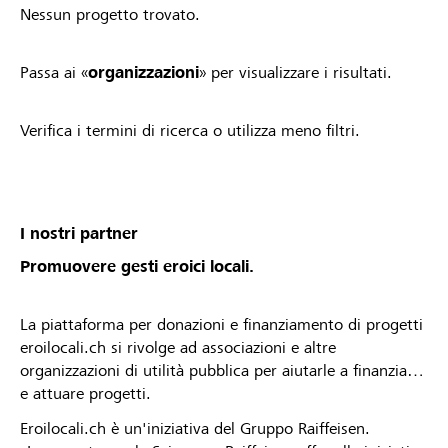
Nessun progetto trovato.
Passa ai «
organizzazioni
» per visualizzare i risultati.
Verifica i termini di ricerca o utilizza meno filtri.
I nostri partner
Promuovere gesti eroici locali.
La piattaforma per donazioni e finanziamento di progetti
eroilocali.ch si rivolge ad associazioni e altre
organizzazioni di utilità pubblica per aiutarle a finanziare
e attuare progetti.
Eroilocali.ch è un'iniziativa del Gruppo Raiffeisen.