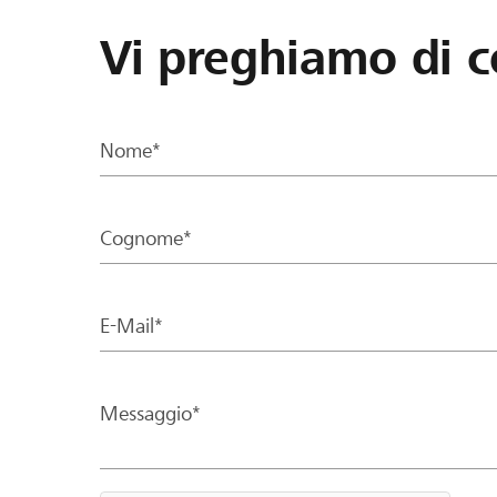
Vi preghiamo di c
Nome*
Cognome*
E-Mail*
Messaggio*