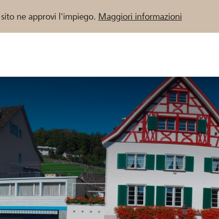
 sito ne approvi l'impiego.
Maggiori informazioni
 / Banche Raiffeisen