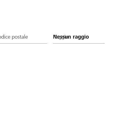
dice postale
Raggio