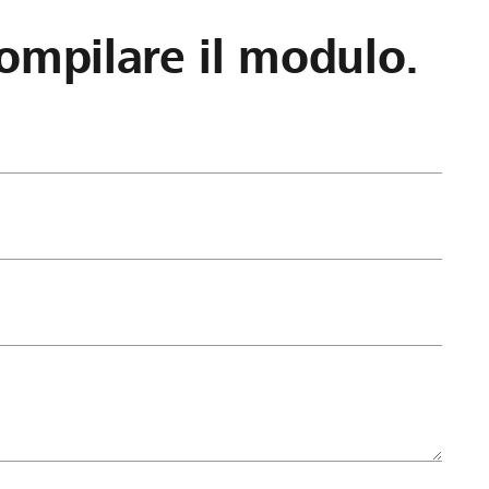
ompilare il modulo.