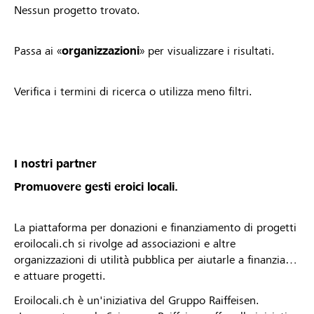
Nessun progetto trovato.
Passa ai «
organizzazioni
» per visualizzare i risultati.
Verifica i termini di ricerca o utilizza meno filtri.
I nostri partner
Promuovere gesti eroici locali.
La piattaforma per donazioni e finanziamento di progetti
eroilocali.ch si rivolge ad associazioni e altre
organizzazioni di utilità pubblica per aiutarle a finanziare
e attuare progetti.
Eroilocali.ch è un'iniziativa del Gruppo Raiffeisen.