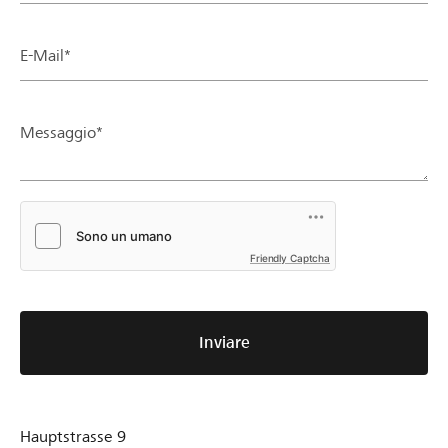
E-Mail*
Messaggio*
Friendly Captcha
Inviare
Hauptstrasse 9