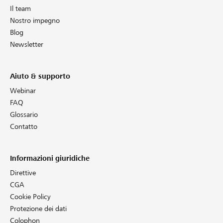
Il team
Nostro impegno
Blog
Newsletter
Aiuto & supporto
Webinar
FAQ
Glossario
Contatto
Informazioni giuridiche
Direttive
CGA
Cookie Policy
Protezione dei dati
Colophon