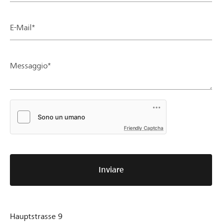
E-Mail*
Messaggio*
Friendly Captcha
Inviare
Hauptstrasse 9