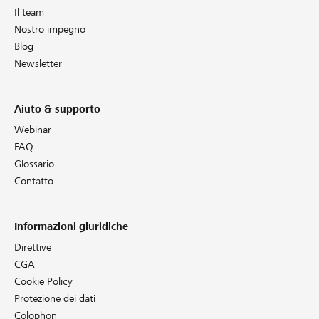
Il team
Nostro impegno
Blog
Newsletter
Aiuto & supporto
Webinar
FAQ
Glossario
Contatto
Informazioni giuridiche
Direttive
CGA
Cookie Policy
Protezione dei dati
Colophon