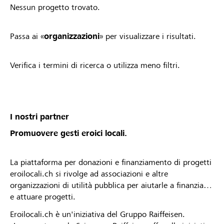
Nessun progetto trovato.
Passa ai «
organizzazioni
» per visualizzare i risultati.
Verifica i termini di ricerca o utilizza meno filtri.
I nostri partner
Promuovere gesti eroici locali.
La piattaforma per donazioni e finanziamento di progetti
eroilocali.ch si rivolge ad associazioni e altre
organizzazioni di utilità pubblica per aiutarle a finanziare
e attuare progetti.
Eroilocali.ch è un'iniziativa del Gruppo Raiffeisen.