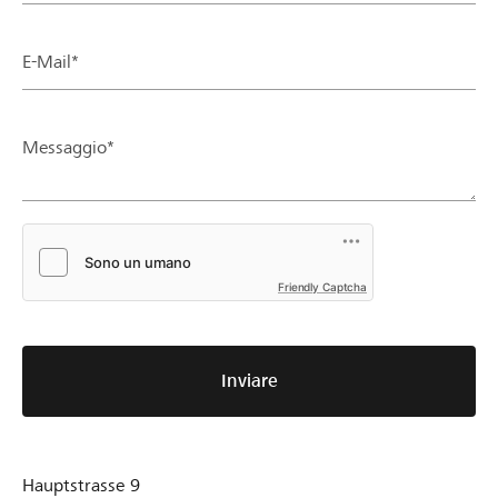
E-Mail*
Messaggio*
Friendly Captcha
Inviare
Hauptstrasse 9