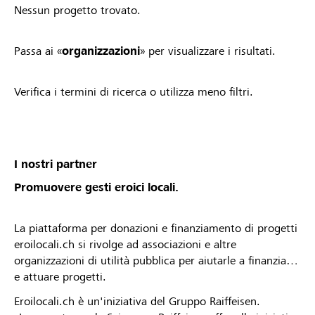
Nessun progetto trovato.
Passa ai «
organizzazioni
» per visualizzare i risultati.
Verifica i termini di ricerca o utilizza meno filtri.
I nostri partner
Promuovere gesti eroici locali.
La piattaforma per donazioni e finanziamento di progetti
eroilocali.ch si rivolge ad associazioni e altre
organizzazioni di utilità pubblica per aiutarle a finanziare
e attuare progetti.
Eroilocali.ch è un'iniziativa del Gruppo Raiffeisen.