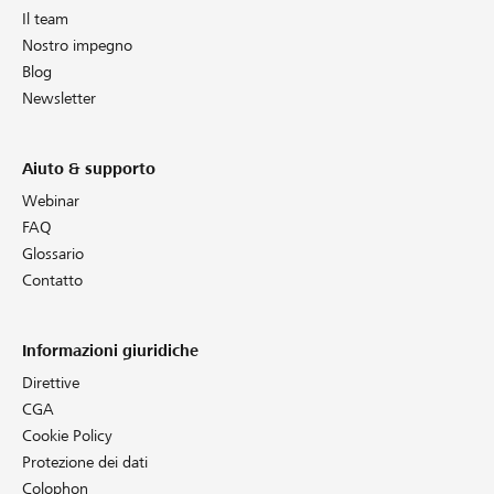
Il team
Nostro impegno
Blog
Newsletter
Aiuto & supporto
Webinar
FAQ
Glossario
Contatto
Informazioni giuridiche
Direttive
CGA
Cookie Policy
Protezione dei dati
Colophon