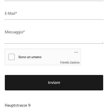
E-Mail*
Messaggio*
Friendly Captcha
Inviare
Hauptstrasse 9