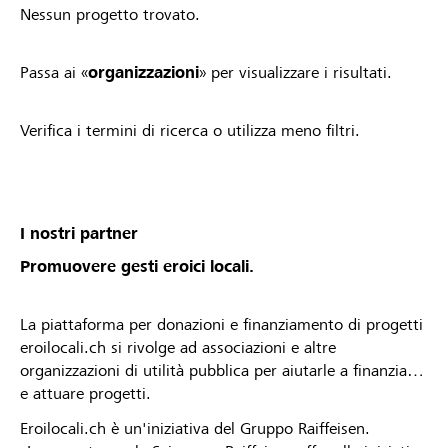
Nessun progetto trovato.
Passa ai «
organizzazioni
» per visualizzare i risultati.
Verifica i termini di ricerca o utilizza meno filtri.
I nostri partner
Promuovere gesti eroici locali.
La piattaforma per donazioni e finanziamento di progetti
eroilocali.ch si rivolge ad associazioni e altre
organizzazioni di utilità pubblica per aiutarle a finanziare
e attuare progetti.
Eroilocali.ch è un'iniziativa del Gruppo Raiffeisen.