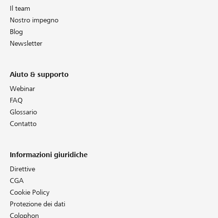
Il team
Nostro impegno
Blog
Newsletter
Aiuto & supporto
Webinar
FAQ
Glossario
Contatto
Informazioni giuridiche
Direttive
CGA
Cookie Policy
Protezione dei dati
Colophon