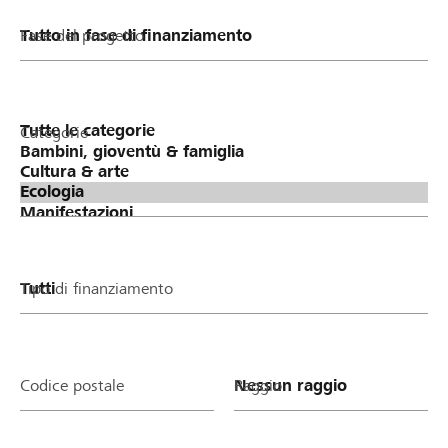
Fase del progetto
Categorie
Tipo di finanziamento
Codice postale
Raggio