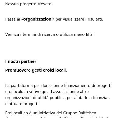
Nessun progetto trovato.
Passa ai «
organizzazioni
» per visualizzare i risultati.
Verifica i termini di ricerca o utilizza meno filtri.
I nostri partner
Promuovere gesti eroici locali.
La piattaforma per donazioni e finanziamento di progetti
eroilocali.ch si rivolge ad associazioni e altre
organizzazioni di utilità pubblica per aiutarle a finanziare
e attuare progetti.
Eroilocali.ch è un'iniziativa del Gruppo Raiffeisen.