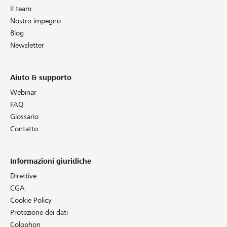
Il team
Nostro impegno
Blog
Newsletter
Aiuto & supporto
Webinar
FAQ
Glossario
Contatto
Informazioni giuridiche
Direttive
CGA
Cookie Policy
Protezione dei dati
Colophon