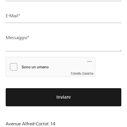
E-Mail*
Messaggio*
Friendly Captcha
Inviare
Avenue Alfred-Cortot 14