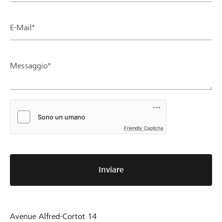
E-Mail*
Messaggio*
Friendly Captcha
Inviare
Avenue Alfred-Cortot 14