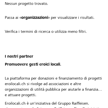
Nessun progetto trovato.
Passa ai «
organizzazioni
» per visualizzare i risultati.
Verifica i termini di ricerca o utilizza meno filtri.
I nostri partner
Promuovere gesti eroici locali.
La piattaforma per donazioni e finanziamento di progetti
eroilocali.ch si rivolge ad associazioni e altre
organizzazioni di utilità pubblica per aiutarle a finanziare
e attuare progetti.
Eroilocali.ch è un'iniziativa del Gruppo Raiffeisen.