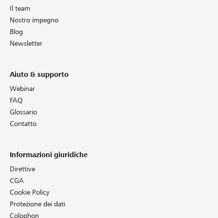
Il team
Nostro impegno
Blog
Newsletter
Aiuto & supporto
Webinar
FAQ
Glossario
Contatto
Informazioni giuridiche
Direttive
CGA
Cookie Policy
Protezione dei dati
Colophon