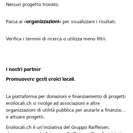
Nessun progetto trovato.
Passa ai «
organizzazioni
» per visualizzare i risultati.
Verifica i termini di ricerca o utilizza meno filtri.
I nostri partner
Promuovere gesti eroici locali.
La piattaforma per donazioni e finanziamento di progetti
eroilocali.ch si rivolge ad associazioni e altre
organizzazioni di utilità pubblica per aiutarle a finanziare
e attuare progetti.
Eroilocali.ch è un'iniziativa del Gruppo Raiffeisen.