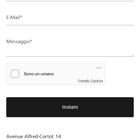
E-Mail*
Messaggio*
Friendly Captcha
Inviare
Avenue Alfred-Cortot 14