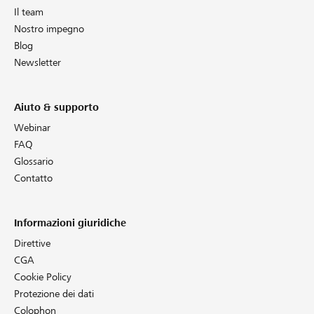
Il team
Nostro impegno
Blog
Newsletter
Aiuto & supporto
Webinar
FAQ
Glossario
Contatto
Informazioni giuridiche
Direttive
CGA
Cookie Policy
Protezione dei dati
Colophon