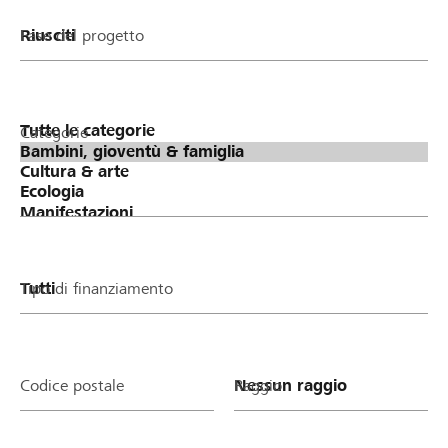
Fase del progetto
Categorie
Tipo di finanziamento
Codice postale
Raggio