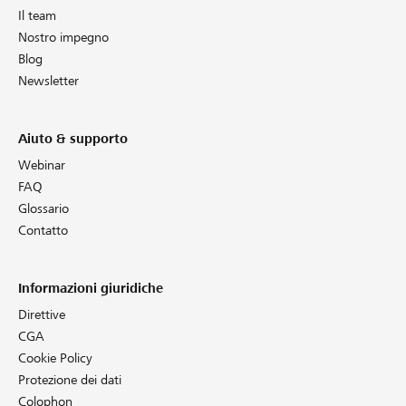
Il team
Nostro impegno
Blog
Newsletter
Aiuto & supporto
Webinar
FAQ
Glossario
Contatto
Informazioni giuridiche
Direttive
CGA
Cookie Policy
Protezione dei dati
Colophon