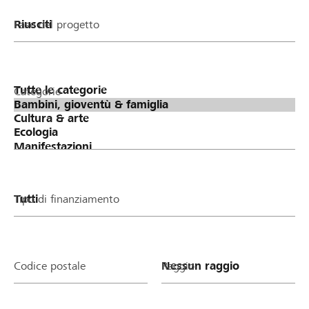
Fase del progetto
Categorie
Tipo di finanziamento
Codice postale
Raggio