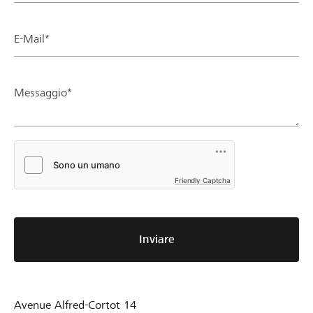
E-Mail*
Messaggio*
Friendly Captcha
Inviare
Avenue Alfred-Cortot 14