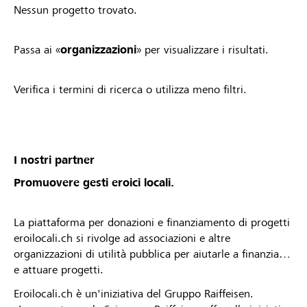
Nessun progetto trovato.
Passa ai «
organizzazioni
» per visualizzare i risultati.
Verifica i termini di ricerca o utilizza meno filtri.
I nostri partner
Promuovere gesti eroici locali.
La piattaforma per donazioni e finanziamento di progetti
eroilocali.ch si rivolge ad associazioni e altre
organizzazioni di utilità pubblica per aiutarle a finanziare
e attuare progetti.
Eroilocali.ch è un'iniziativa del Gruppo Raiffeisen.