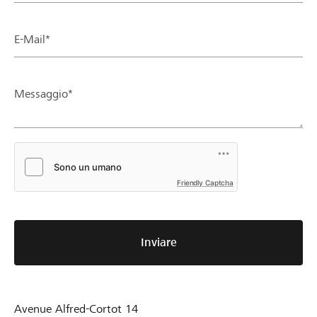
E-Mail*
Messaggio*
Friendly Captcha
Inviare
Avenue Alfred-Cortot 14