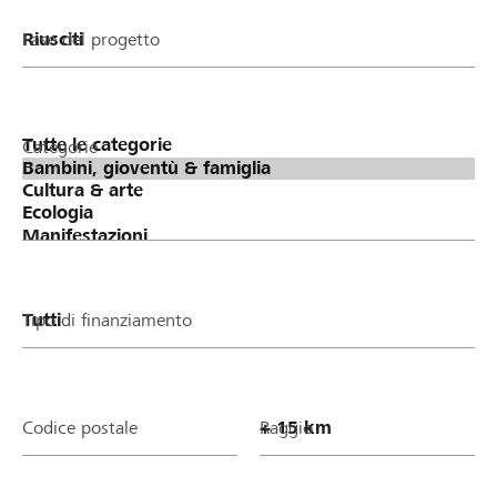
Fase del progetto
Categorie
Tipo di finanziamento
Codice postale
Raggio