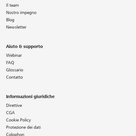
Il team
Nostro impegno
Blog
Newsletter
Aiuto & supporto
Webinar
FAQ
Glossario
Contatto
Informazioni giuridiche
Direttive
CGA
Cookie Policy
Protezione dei dati
Colophon