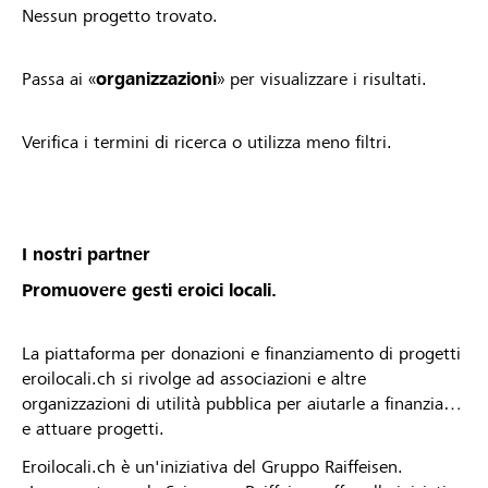
Nessun progetto trovato.
Passa ai «
organizzazioni
» per visualizzare i risultati.
Verifica i termini di ricerca o utilizza meno filtri.
I nostri partner
Promuovere gesti eroici locali.
La piattaforma per donazioni e finanziamento di progetti
eroilocali.ch si rivolge ad associazioni e altre
organizzazioni di utilità pubblica per aiutarle a finanziare
e attuare progetti.
Eroilocali.ch è un'iniziativa del Gruppo Raiffeisen.