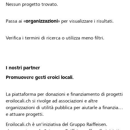
Nessun progetto trovato.
Passa ai «
organizzazioni
» per visualizzare i risultati.
Verifica i termini di ricerca o utilizza meno filtri.
I nostri partner
Promuovere gesti eroici locali.
La piattaforma per donazioni e finanziamento di progetti
eroilocali.ch si rivolge ad associazioni e altre
organizzazioni di utilità pubblica per aiutarle a finanziare
e attuare progetti.
Eroilocali.ch è un'iniziativa del Gruppo Raiffeisen.