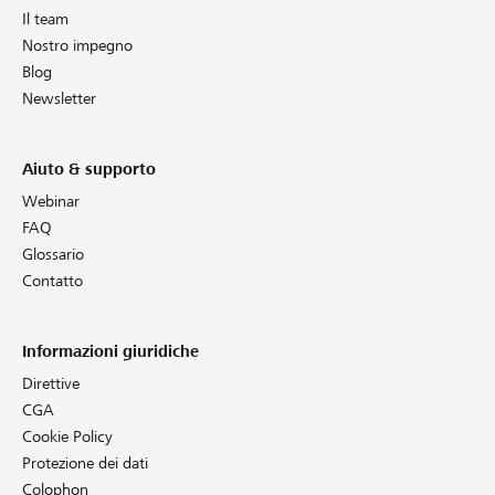
Il team
Nostro impegno
Blog
Newsletter
Aiuto & supporto
Webinar
FAQ
Glossario
Contatto
Informazioni giuridiche
Direttive
CGA
Cookie Policy
Protezione dei dati
Colophon