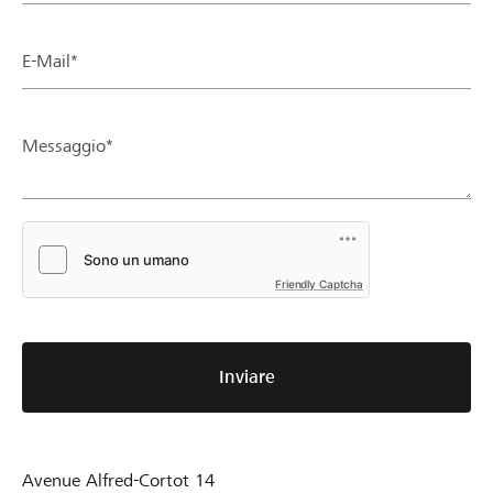
E-Mail*
Messaggio*
Friendly Captcha
Inviare
Avenue Alfred-Cortot 14