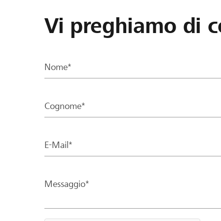
Vi preghiamo di c
Nome*
Cognome*
E-Mail*
Messaggio*