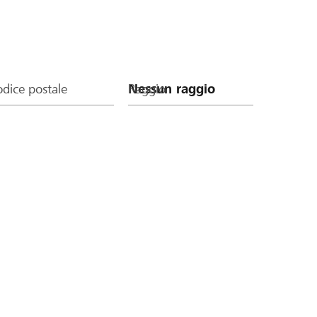
dice postale
Raggio