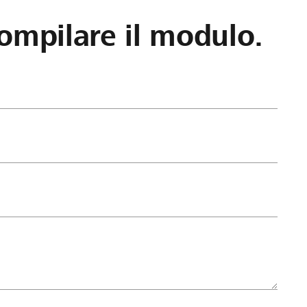
ompilare il modulo.