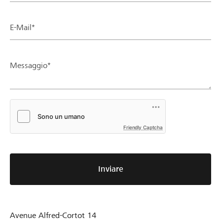
E-Mail*
Messaggio*
Friendly Captcha
Inviare
Avenue Alfred-Cortot 14