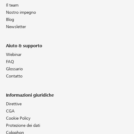
Il team
Nostro impegno
Blog
Newsletter
Aiuto & supporto
Webinar
FAQ
Glossario
Contatto
Informazioni giuridiche
Direttive
CGA
Cookie Policy
Protezione dei dati
Colophon