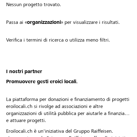
Nessun progetto trovato.
Passa ai «
organizzazioni
» per visualizzare i risultati.
Verifica i termini di ricerca o utilizza meno filtri.
I nostri partner
Promuovere gesti eroici locali.
La piattaforma per donazioni e finanziamento di progetti
eroilocali.ch si rivolge ad associazioni e altre
organizzazioni di utilità pubblica per aiutarle a finanziare
e attuare progetti.
Eroilocali.ch è un'iniziativa del Gruppo Raiffeisen.