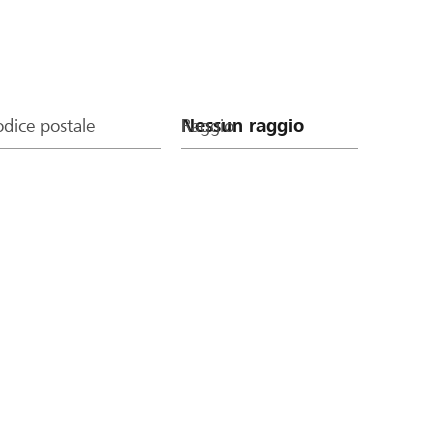
dice postale
Raggio