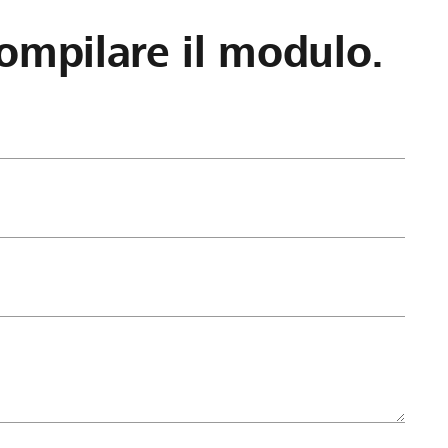
ompilare il modulo.