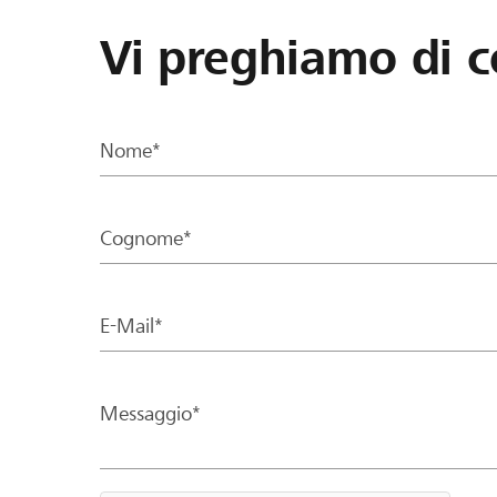
Vi preghiamo di c
Nome*
Cognome*
E-Mail*
Messaggio*