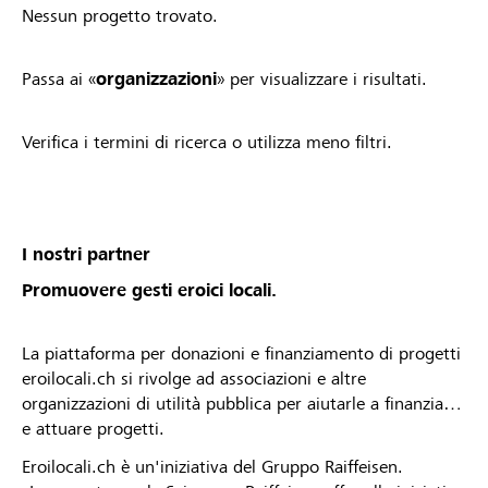
Nessun progetto trovato.
Passa ai «
organizzazioni
» per visualizzare i risultati.
Verifica i termini di ricerca o utilizza meno filtri.
I nostri partner
Promuovere gesti eroici locali.
La piattaforma per donazioni e finanziamento di progetti
eroilocali.ch si rivolge ad associazioni e altre
organizzazioni di utilità pubblica per aiutarle a finanziare
e attuare progetti.
Eroilocali.ch è un'iniziativa del Gruppo Raiffeisen.