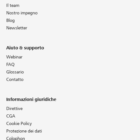
Il team
Nostro impegno
Blog
Newsletter
Aiuto & supporto
Webinar
FAQ
Glossario
Contatto
Informazioni giuridiche
Direttive
CGA
Cookie Policy
Protezione dei dati
Colophon