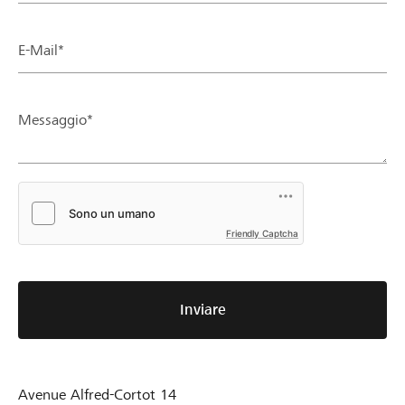
E-Mail*
Messaggio*
Friendly Captcha
Inviare
Avenue Alfred-Cortot 14