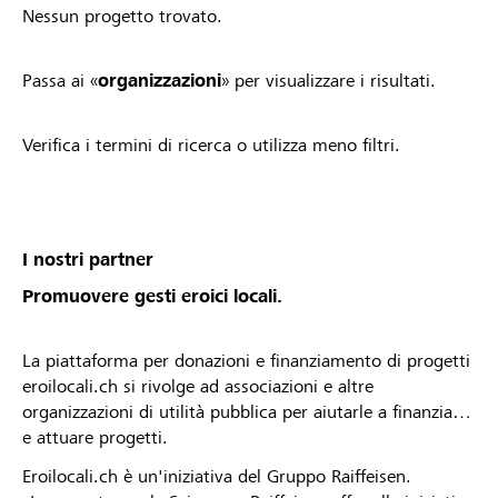
Nessun progetto trovato.
Passa ai «
organizzazioni
» per visualizzare i risultati.
Verifica i termini di ricerca o utilizza meno filtri.
I nostri partner
Promuovere gesti eroici locali.
La piattaforma per donazioni e finanziamento di progetti
eroilocali.ch si rivolge ad associazioni e altre
organizzazioni di utilità pubblica per aiutarle a finanziare
e attuare progetti.
Eroilocali.ch è un'iniziativa del Gruppo Raiffeisen.