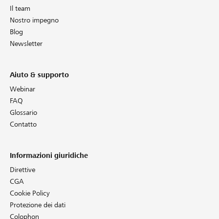
Il team
Nostro impegno
Blog
Newsletter
Aiuto & supporto
Webinar
FAQ
Glossario
Contatto
Informazioni giuridiche
Direttive
CGA
Cookie Policy
Protezione dei dati
Colophon