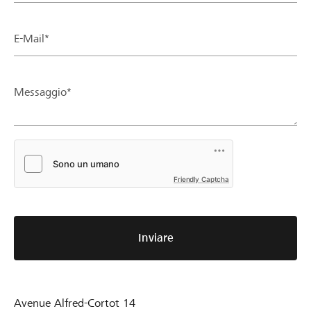
E-Mail*
Messaggio*
Friendly Captcha
Inviare
Avenue Alfred-Cortot 14