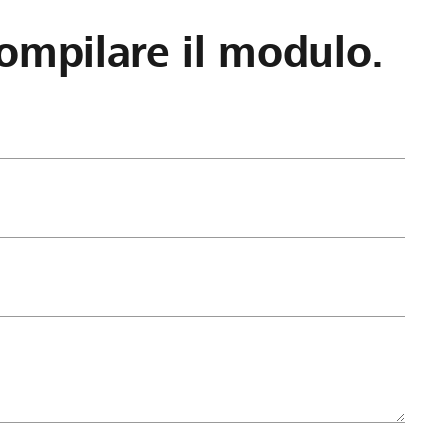
ompilare il modulo.