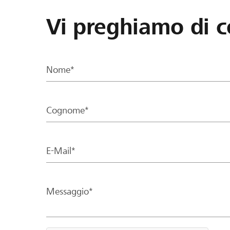
Vi preghiamo di c
Nome*
Cognome*
E-Mail*
Messaggio*