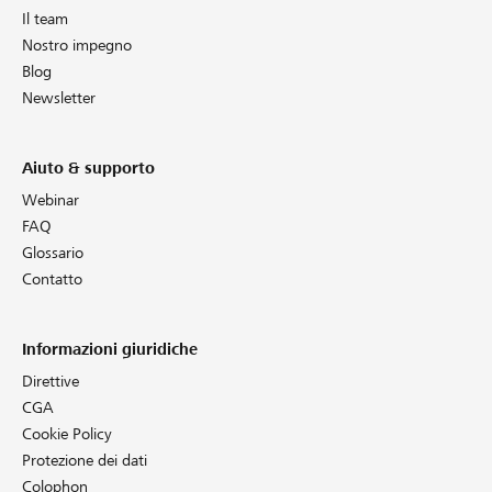
Il team
Nostro impegno
Blog
Newsletter
Aiuto & supporto
Webinar
FAQ
Glossario
Contatto
Informazioni giuridiche
Direttive
CGA
Cookie Policy
Protezione dei dati
Colophon