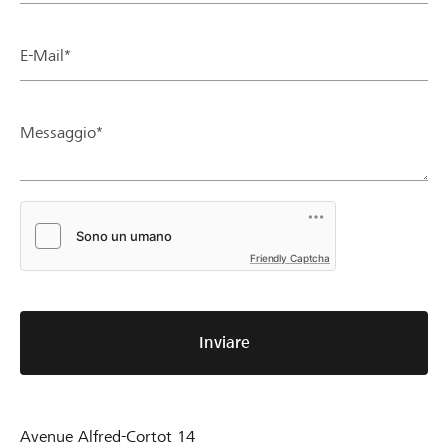
E-Mail*
Messaggio*
Friendly Captcha
Inviare
Avenue Alfred-Cortot 14