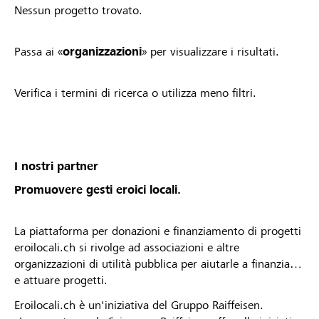
Nessun progetto trovato.
Passa ai «
organizzazioni
» per visualizzare i risultati.
Verifica i termini di ricerca o utilizza meno filtri.
I nostri partner
Promuovere gesti eroici locali.
La piattaforma per donazioni e finanziamento di progetti
eroilocali.ch si rivolge ad associazioni e altre
organizzazioni di utilità pubblica per aiutarle a finanziare
e attuare progetti.
Eroilocali.ch è un'iniziativa del Gruppo Raiffeisen.