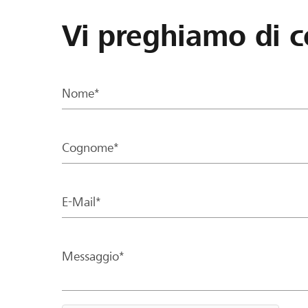
Vi preghiamo di c
Nome*
Cognome*
E-Mail*
Messaggio*