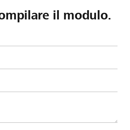
ompilare il modulo.