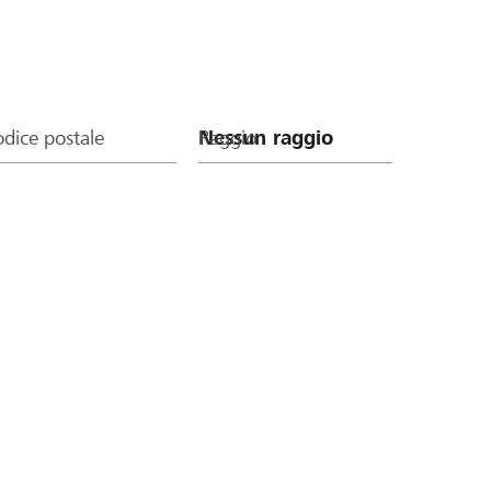
dice postale
Raggio