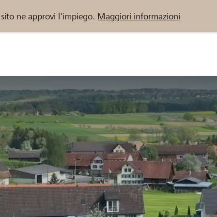
 sito ne approvi l'impiego.
Maggiori informazioni
 / Banche Raiffeisen