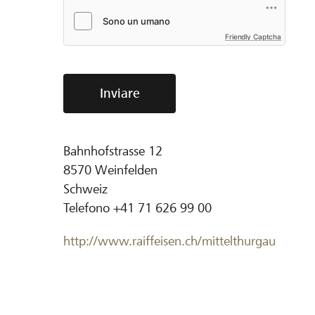
Friendly Captcha
Inviare
Bahnhofstrasse 12
8570
Weinfelden
Schweiz
Telefono
+41 71 626 99 00
http://www.raiffeisen.ch/mittelthurgau