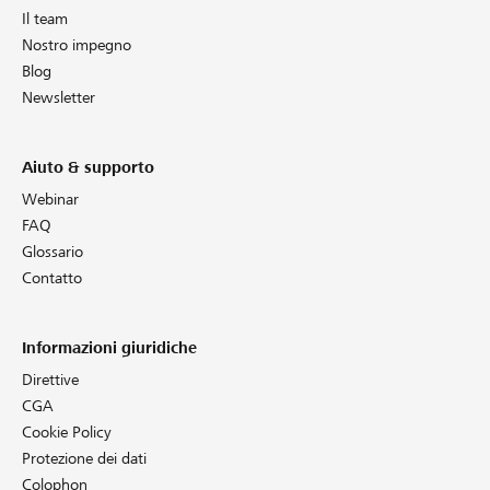
Il team
Nostro impegno
Blog
Newsletter
Aiuto & supporto
Webinar
FAQ
Glossario
Contatto
Informazioni giuridiche
Direttive
CGA
Cookie Policy
Protezione dei dati
Colophon