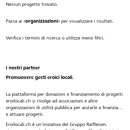
Nessun progetto trovato.
Passa ai «
organizzazioni
» per visualizzare i risultati.
Verifica i termini di ricerca o utilizza meno filtri.
I nostri partner
Promuovere gesti eroici locali.
La piattaforma per donazioni e finanziamento di progetti
eroilocali.ch si rivolge ad associazioni e altre
organizzazioni di utilità pubblica per aiutarle a finanziare
e attuare progetti.
Eroilocali.ch è un'iniziativa del Gruppo Raiffeisen.