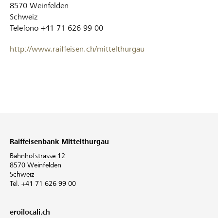
8570
Weinfelden
Schweiz
Telefono
+41 71 626 99 00
http://www.raiffeisen.ch/mittelthurgau
Raiffeisenbank Mittelthurgau
Bahnhofstrasse 12
8570 Weinfelden
Schweiz
Tel. +41 71 626 99 00
eroilocali.ch