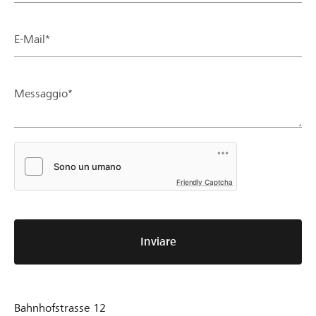
E-Mail*
Messaggio*
Friendly Captcha
Inviare
Bahnhofstrasse 12