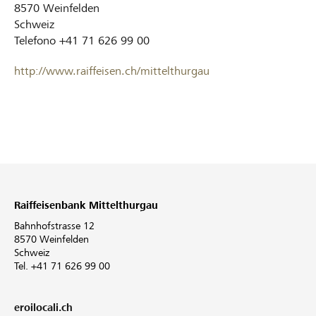
8570
Weinfelden
Schweiz
Telefono
+41 71 626 99 00
http://www.raiffeisen.ch/mittelthurgau
Raiffeisenbank Mittelthurgau
Bahnhofstrasse 12
8570 Weinfelden
Schweiz
Tel. +41 71 626 99 00
eroilocali.ch