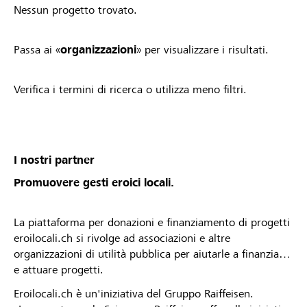
Nessun progetto trovato.
Passa ai «
organizzazioni
» per visualizzare i risultati.
Verifica i termini di ricerca o utilizza meno filtri.
I nostri partner
Promuovere gesti eroici locali.
La piattaforma per donazioni e finanziamento di progetti
eroilocali.ch si rivolge ad associazioni e altre
organizzazioni di utilità pubblica per aiutarle a finanziare
e attuare progetti.
Eroilocali.ch è un'iniziativa del Gruppo Raiffeisen.