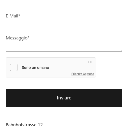
E-Mail*
Messaggio*
Friendly Captcha
Inviare
Bahnhofstrasse 12