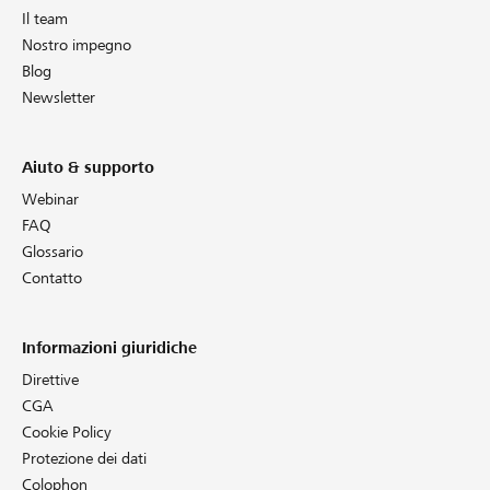
Il team
Nostro impegno
Blog
Newsletter
Aiuto & supporto
Webinar
FAQ
Glossario
Contatto
Informazioni giuridiche
Direttive
CGA
Cookie Policy
Protezione dei dati
Colophon