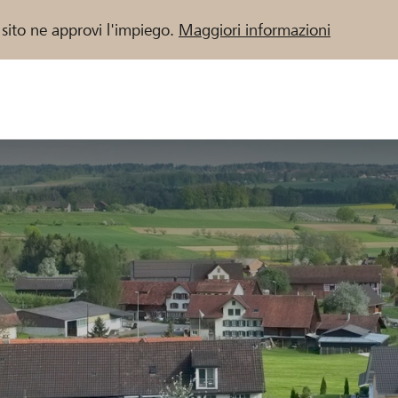
 sito ne approvi l'impiego.
Maggiori informazioni
 / Banche Raiffeisen