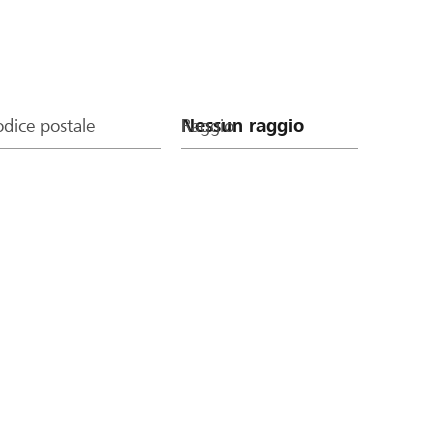
dice postale
Raggio