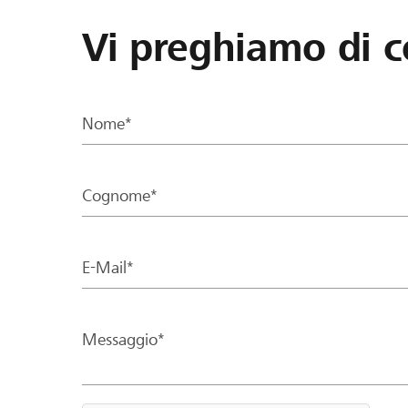
Vi preghiamo di c
Nome*
Cognome*
E-Mail*
Messaggio*