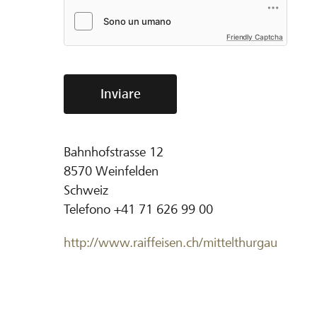
Friendly Captcha
Inviare
Bahnhofstrasse 12
8570
Weinfelden
Schweiz
Telefono
+41 71 626 99 00
http://www.raiffeisen.ch/mittelthurgau