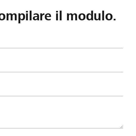
ompilare il modulo.